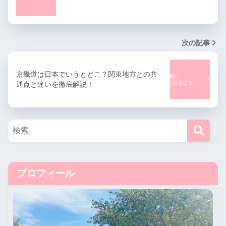
次の記事
京畿道は日本でいうとどこ？関東地方との共
通点と違いを徹底解説！
プロフィール