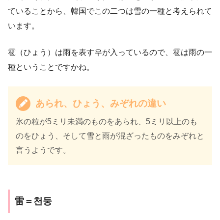
ていることから、韓国でこの二つは雪の一種と考えられて
います。
雹（ひょう）は雨を表す우が入っているので、雹は雨の一
種ということですかね。
あられ、ひょう、みぞれの違い
氷の粒が5ミリ未満のものをあられ、5ミリ以上のも
のをひょう、そして雪と雨が混ざったものをみぞれと
言うようです。
雷＝천둥