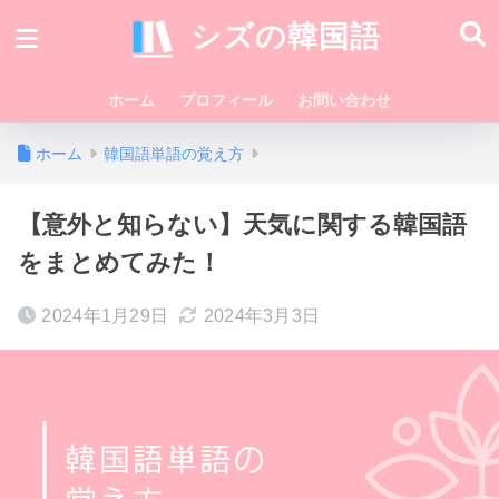
シズの韓国語
ホーム
プロフィール
お問い合わせ
ホーム
韓国語単語の覚え方
【意外と知らない】天気に関する韓国語
をまとめてみた！
2024年1月29日
2024年3月3日