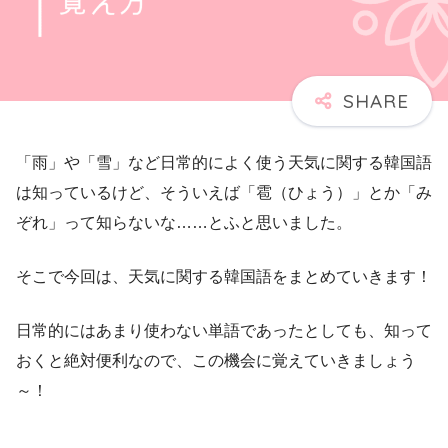
「雨」や「雪」など日常的によく使う天気に関する韓国語
は知っているけど、そういえば「雹（ひょう）」とか「み
ぞれ」って知らないな……とふと思いました。
そこで今回は、天気に関する韓国語をまとめていきます！
日常的にはあまり使わない単語であったとしても、知って
おくと絶対便利なので、この機会に覚えていきましょう
～！