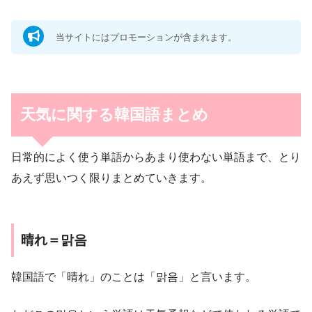
当サイトにはプロモーションが含まれます。
天気に関する韓国語まとめ
日常的によく使う単語からあまり使わない単語まで、とり
あえず思いつく限りまとめていきます。
晴れ＝맑음
韓国語で「晴れ」のことは「맑음」と言います。