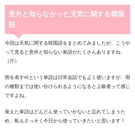
意外と知らなかった天気に関する韓国
語
今回は天気に関する韓国語をまとめてみましたが、こうや
って見ると意外と知らない単語がたくさんありますね
（汗）
雨を表す비という単語は日常会話でもよく使いますが、雨
の種類までは使い分けられるようになると上級者って感じ
ですよね。
覚えた単語はどんどん使っていかないと忘れてしまうた
め、私もさっそく今日から使っていきたいと思います！