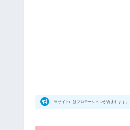
当サイトにはプロモーションが含まれます。