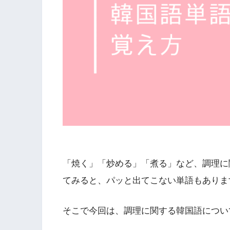
「焼く」「炒める」「煮る」など、調理に
てみると、パッと出てこない単語もありま
そこで今回は、調理に関する韓国語につい