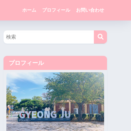
ホーム
プロフィール
お問い合わせ
プロフィール