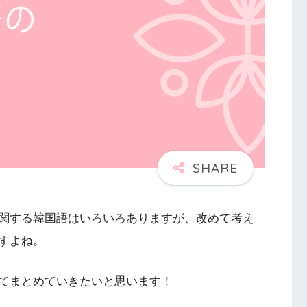
関する韓国語はいろいろありますが、改めて考え
すよね。
てまとめていきたいと思います！