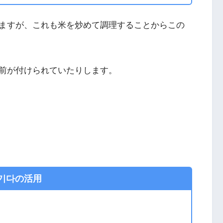
ますが、これも米を炒めて調理することからこの
前が付けられていたりします。
기다の活用