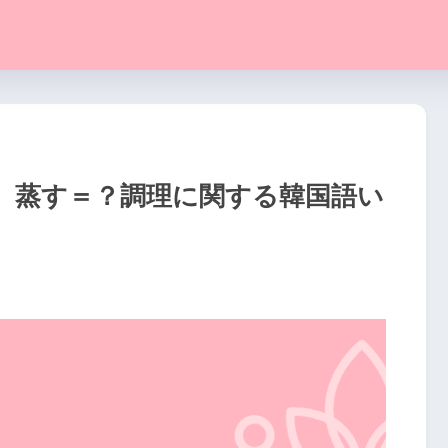
、蒸す＝？調理に関する韓国語い