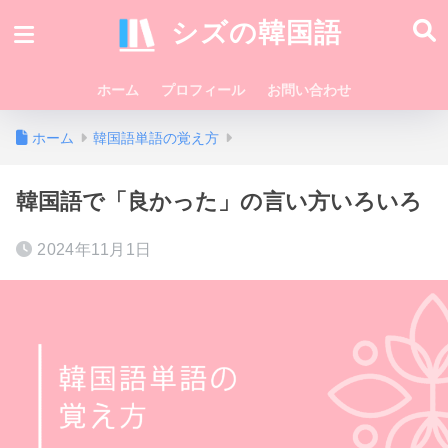
シズの韓国語
ホーム
プロフィール
お問い合わせ
ホーム
韓国語単語の覚え方
韓国語で「良かった」の言い方いろいろ
2024年11月1日