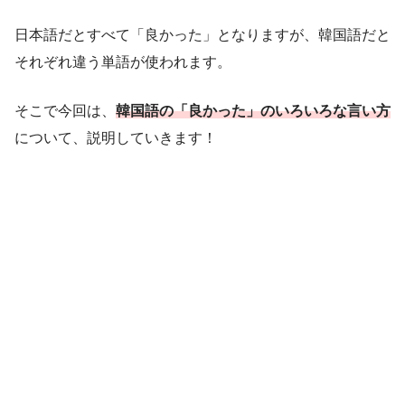
日本語だとすべて「良かった」となりますが、韓国語だと
それぞれ違う単語が使われます。
そこで今回は、
韓国語の「良かった」のいろいろな言い方
について、説明していきます！