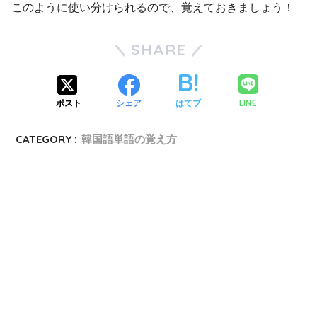
このように使い分けられるので、覚えておきましょう！
SHARE
LINE
ポスト
シェア
はてブ
CATEGORY :
韓国語単語の覚え方