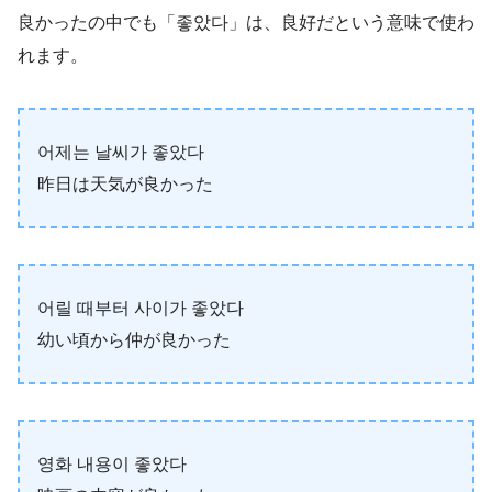
良かったの中でも「좋았다」は、良好だという意味で使わ
れます。
어제는 날씨가 좋았다
昨日は天気が良かった
어릴 때부터 사이가 좋았다
幼い頃から仲が良かった
영화 내용이 좋았다