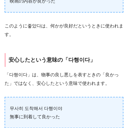
映画の内容が良かった
このように좋았다は、何かが良好だというときに使われま
す。
安心したという意味の「다행이다」
「다행이다」は、物事の良し悪しを表すときの「良かっ
た」ではなく、安心したという意味で使われます。
무사히 도착해서 다행이야
無事に到着して良かった