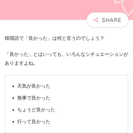
韓国語で「良かった」は何と言うのでしょう？
「良かった」とはいっても、いろんなシチュエーションが
ありますよね。
天気が良かった
無事で良かった
ちょうど良かった
行って良かった