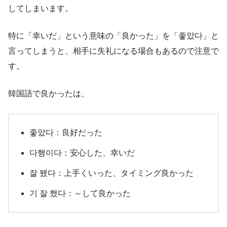
してしまいます。
特に「幸いだ」という意味の「良かった」を「좋았다」と
言ってしまうと、相手に失礼になる場合もあるので注意で
す。
韓国語で良かったは、
좋았다：良好だった
다행이다：安心した、幸いだ
잘 됐다：上手くいった、タイミング良かった
기 잘 했다：～して良かった