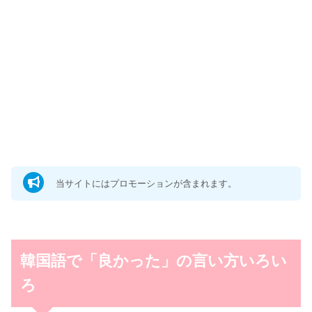
当サイトにはプロモーションが含まれます。
韓国語で「良かった」の言い方いろい
ろ