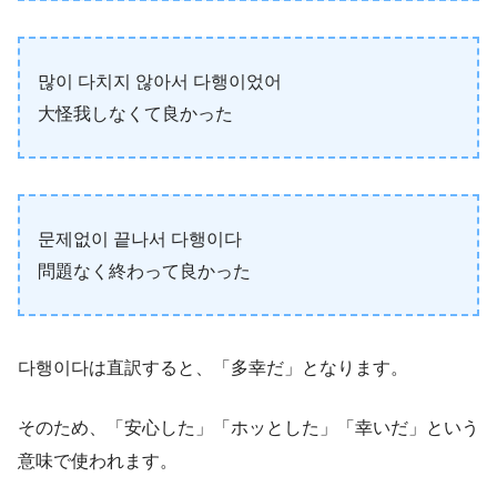
많이 다치지 않아서 다행이었어
大怪我しなくて良かった
문제없이 끝나서 다행이다
問題なく終わって良かった
다행이다は直訳すると、「多幸だ」となります。
そのため、「安心した」「ホッとした」「幸いだ」という
意味で使われます。