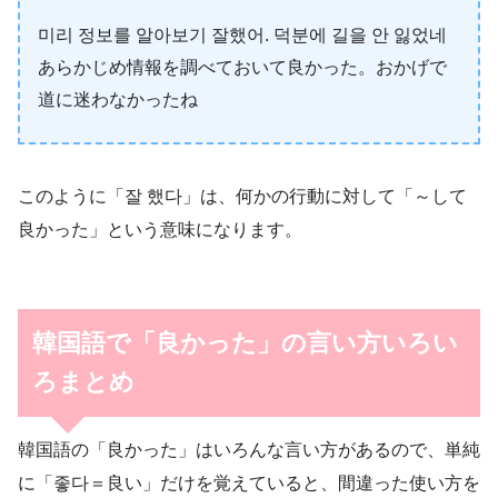
미리 정보를 알아보기 잘했어. 덕분에 길을 안 잃었네
あらかじめ情報を調べておいて良かった。おかげで
道に迷わなかったね
このように「잘 했다」は、何かの行動に対して「～して
良かった」という意味になります。
韓国語で「良かった」の言い方いろい
ろまとめ
韓国語の「良かった」はいろんな言い方があるので、単純
に「좋다＝良い」だけを覚えていると、間違った使い方を