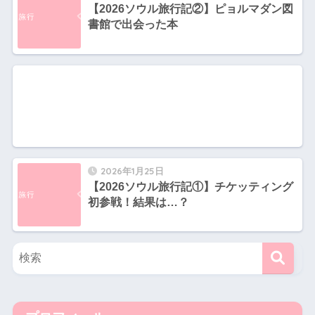
【2026ソウル旅行記②】ピョルマダン図
書館で出会った本
2026年1月25日
【2026ソウル旅行記①】チケッティング
初参戦！結果は…？