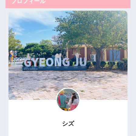
プロフィール
シズ