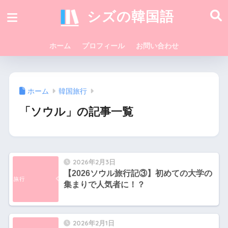
シズの韓国語
ホーム
プロフィール
お問い合わせ
ホーム
韓国旅行
「ソウル」の記事一覧
2026年2月3日
【2026ソウル旅行記③】初めての大学の
集まりで人気者に！？
2026年2月1日