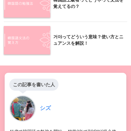
覚えてるの？
거야ってどういう意味？使い方とニ
ュアンスを解説！
この記事を書いた人
シズ