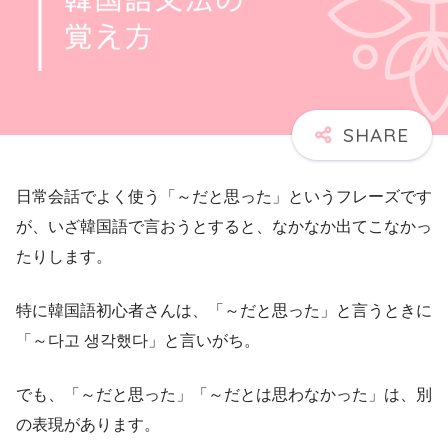
日常会話でよく使う「～だと思った」というフレーズです
が、いざ韓国語で言おうとすると、なかなか出てこなかっ
たりします。
特に韓国語初心者さんは、「～だと思った」と言うときに
「～다고 생각했다」と言いがち。
でも、「～だと思った」「～だとは思わなかった」は、別
の表現があります。