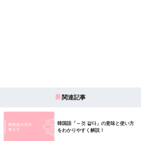
関連記事
韓国語「～것 같다」の意味と使い方
をわかりやすく解説！