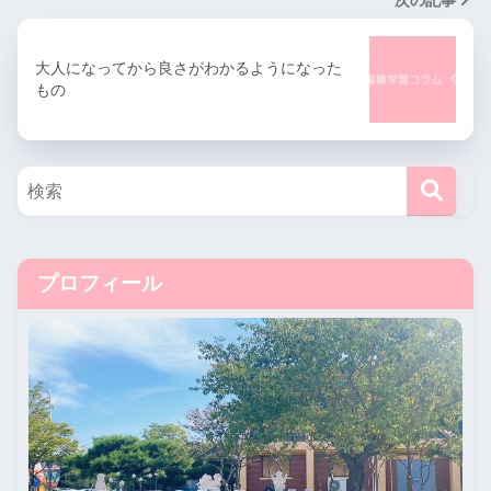
次の記事
大人になってから良さがわかるようになった
もの
プロフィール