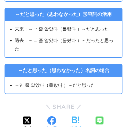
～だと思った（思わなかった）形容詞の活用
未来：～ㄹ 줄 알았다（몰랐다 ）～だと思った
過去：～ㄴ 줄 알았다（몰랐다 ）～だったと思っ
た
～だと思った（思わなかった）名詞の場合
～인 줄 알았다（몰랐다 ）～だと思った
SHARE