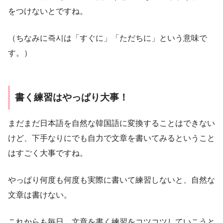
をつけないとですね。
（ちなみに즉시は「すぐに」「ただちに」という意味で
す。）
書く練習はやっぱり大事！
まだまだ日本語を自然な韓国語に変換することはできない
けど、下手なりにでも自力で文章を書いてみるということ
はすごく大事ですね。
やっぱり何度も何度も実際に書いて練習しないと、自然な
文章は書けない。
これからも毎日、文章を書く練習をコツコツしていこうと