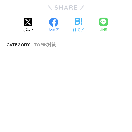
SHARE
LINE
ポスト
シェア
はてブ
CATEGORY :
TOPIK対策