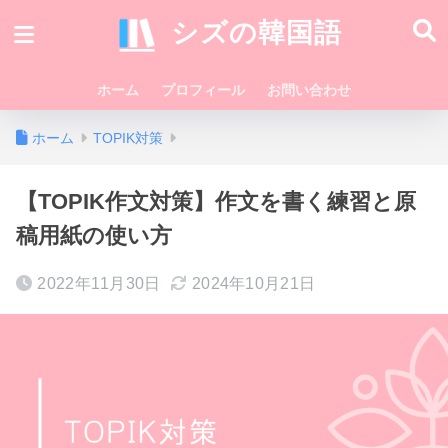
シズの韓国語
ホーム
プロフィール
お問い合わせ
ホーム
TOPIK対策
【TOPIK作文対策】作文を書く練習と原
稿用紙の使い方
2022年11月30日
2024年10月21日