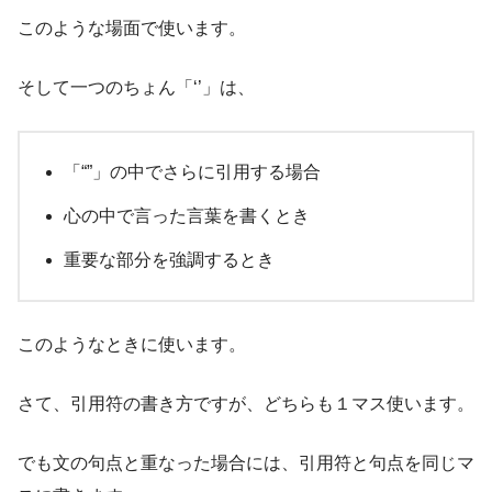
このような場面で使います。
そして一つのちょん「‘’」は、
「“”」の中でさらに引用する場合
心の中で言った言葉を書くとき
重要な部分を強調するとき
このようなときに使います。
さて、引用符の書き方ですが、どちらも１マス使います。
でも文の句点と重なった場合には、引用符と句点を同じマ