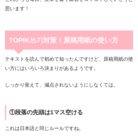
思います！
TOPIK쓰기対策！原稿用紙の使い方
テキストを読んで初めて知ったんですけど、原稿用紙の使
い方にはいろいろ決まりがあるようです。
しっかり覚えて、減点されないようにしなくては。
①段落の先頭は1マス空ける
これは日本語と同じルールですね。