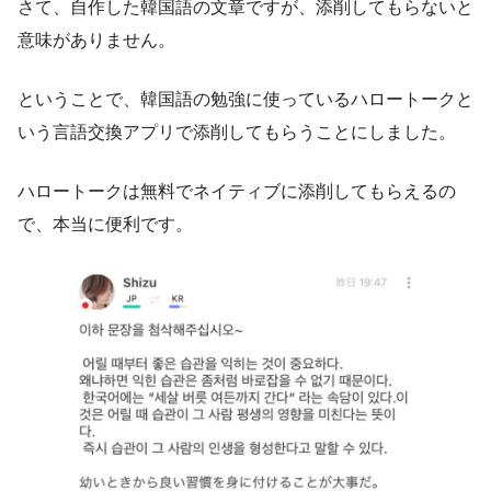
さて、自作した韓国語の文章ですが、添削してもらないと
意味がありません。
ということで、韓国語の勉強に使っているハロートークと
いう言語交換アプリで添削してもらうことにしました。
ハロートークは無料でネイティブに添削してもらえるの
で、本当に便利です。