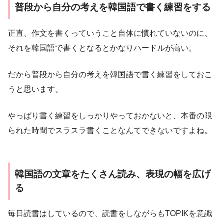
普段から自分の考えを韓国語で書く練習をする
正直、作文を書くっていうこと自体に慣れていないのに、
それを韓国語で書くとなるとかなりハードルが高い。
だから普段から自分の考えを韓国語で書く練習をしておこ
うと思います。
やっぱり書く練習をしっかりやっておかないと、本番の限
られた時間でスラスラ書くことなんてできないですよね。
韓国語の文章をたくさん読み、表現の幅を広げ
る
毎日読書はしているので、読書をしながらもTOPIKを意識