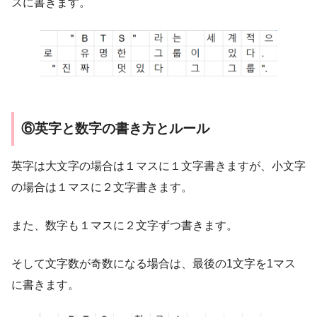
スに書きます。
⑥英字と数字の書き方とルール
英字は大文字の場合は１マスに１文字書きますが、小文字
の場合は１マスに２文字書きます。
また、数字も１マスに２文字ずつ書きます。
そして文字数が奇数になる場合は、最後の1文字を1マス
に書きます。