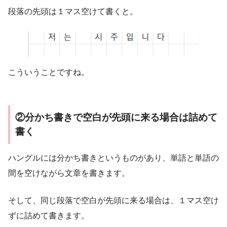
段落の先頭は１マス空けて書くと。
こういうことですね。
②分かち書きで空白が先頭に来る場合は詰めて
書く
ハングルには分かち書きというものがあり、単語と単語の
間を空けながら文章を書きます。
そして、同じ段落で空白が先頭に来る場合は、１マス空け
ずに詰めて書きます。