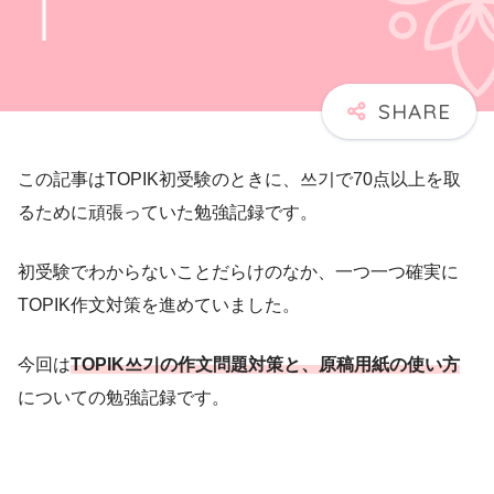
この記事はTOPIK初受験のときに、쓰기で70点以上を取
るために頑張っていた勉強記録です。
初受験でわからないことだらけのなか、一つ一つ確実に
TOPIK作文対策を進めていました。
今回は
TOPIK쓰기の作文問題対策と、原稿用紙の使い方
についての勉強記録です。