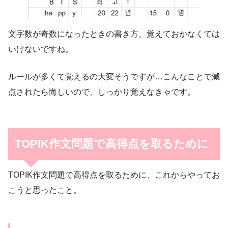
文字数が奇数になったときの書き方、覚えておかなくては
いけないですね。
ルールが多くて覚えるの大変そうですが…こんなことで減
点されたら悔しいので、しっかり覚えなきゃです。
TOPIK作文問題で高得点を取るために
TOPIK作文問題で高得点を取るために、これからやってお
こうと思ったこと。