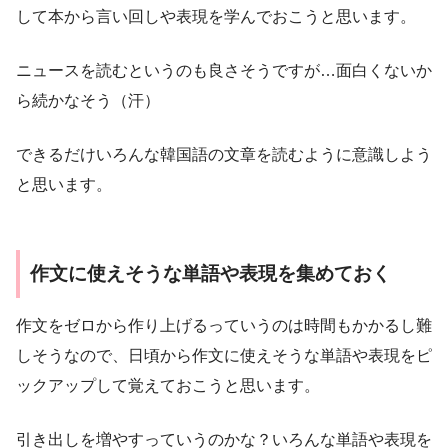
して本から言い回しや表現を学んでおこうと思います。
ニュースを読むというのも良さそうですが…面白くないか
ら続かなそう（汗）
できるだけいろんな韓国語の文章を読むように意識しよう
と思います。
作文に使えそうな単語や表現を集めておく
作文をゼロから作り上げるっていうのは時間もかかるし難
しそうなので、日頃から作文に使えそうな単語や表現をピ
ックアップして覚えておこうと思います。
引き出しを増やすっていうのかな？いろんな単語や表現を