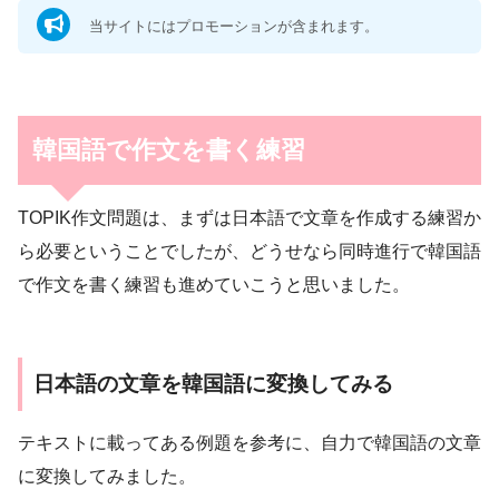
当サイトにはプロモーションが含まれます。
韓国語で作文を書く練習
TOPIK作文問題は、まずは日本語で文章を作成する練習か
ら必要ということでしたが、どうせなら同時進行で韓国語
で作文を書く練習も進めていこうと思いました。
日本語の文章を韓国語に変換してみる
テキストに載ってある例題を参考に、自力で韓国語の文章
に変換してみました。