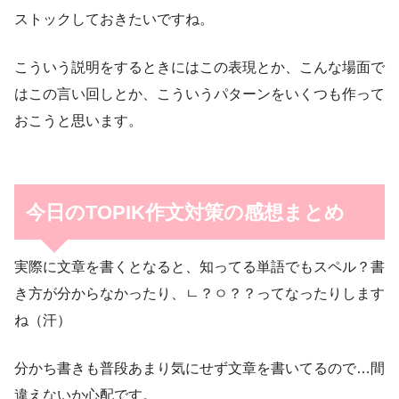
ストックしておきたいですね。
こういう説明をするときにはこの表現とか、こんな場面で
はこの言い回しとか、こういうパターンをいくつも作って
おこうと思います。
今日のTOPIK作文対策の感想まとめ
実際に文章を書くとなると、知ってる単語でもスペル？書
き方が分からなかったり、ㄴ？ㅇ？？ってなったりします
ね（汗）
分かち書きも普段あまり気にせず文章を書いてるので…間
違えないか心配です。