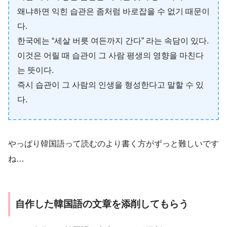
왜냐하면 익힌 습관은 좀처럼 바로잡을 수 없기 때문이
다.
한국에는 “세살 버릇 여든까지 간다” 라는 속담이 있다.
이것은 어릴 때 습관이 그 사람 평생의 영향을 마친다
는 뜻이다.
즉시 습관이 그 사람의 인생을 형성한다고 말할 수 있
다.
やっぱり韓国語って読むのより書く方がずっと難しいです
ね…
自作した韓国語の文章を添削してもらう