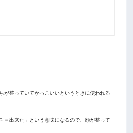
ちが整っていてかっこいいというときに使われる
다＝出来た」という意味になるので、顔が整って