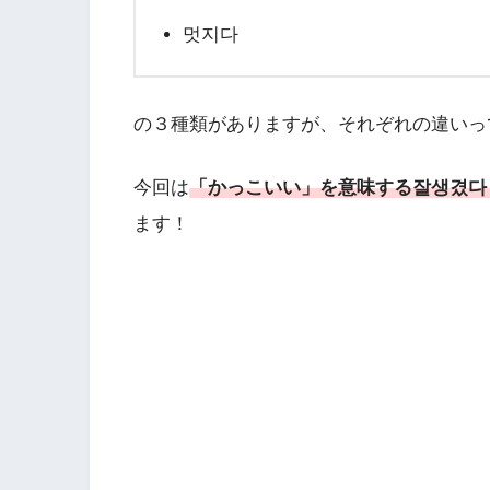
멋지다
の３種類がありますが、それぞれの違いっ
今回は
「かっこいい」を意味する잘생겼다
ます！