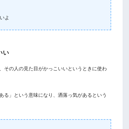
いよ
いい
、その人の見た目がかっこいいというときに使わ
ある」という意味になり、洒落っ気があるという