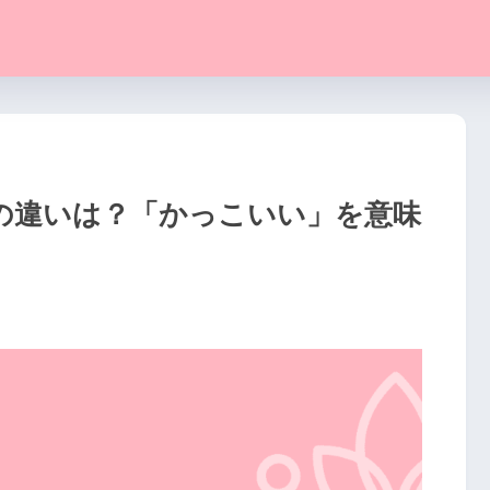
の違いは？「かっこいい」を意味