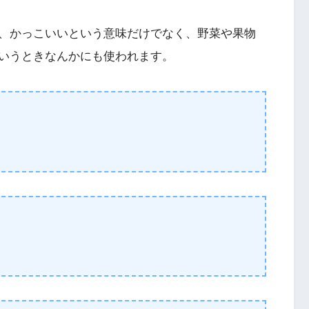
、かっこいいという意味だけでなく、野菜や果物
いうときなんかにも使われます。