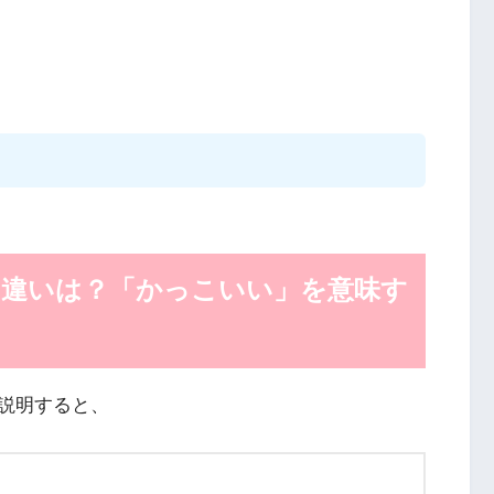
の違いは？「かっこいい」を意味す
説明すると、