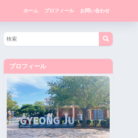
ホーム
プロフィール
お問い合わせ
プロフィール