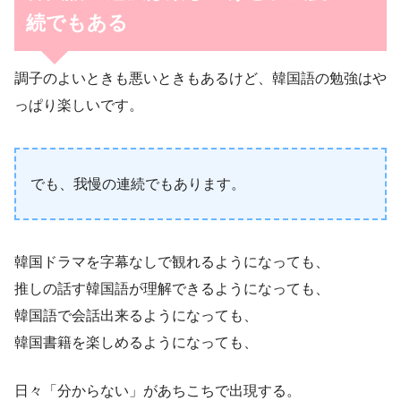
続でもある
調子のよいときも悪いときもあるけど、韓国語の勉強はや
っぱり楽しいです。
でも、我慢の連続でもあります。
韓国ドラマを字幕なしで観れるようになっても、
推しの話す韓国語が理解できるようになっても、
韓国語で会話出来るようになっても、
韓国書籍を楽しめるようになっても、
日々「分からない」があちこちで出現する。