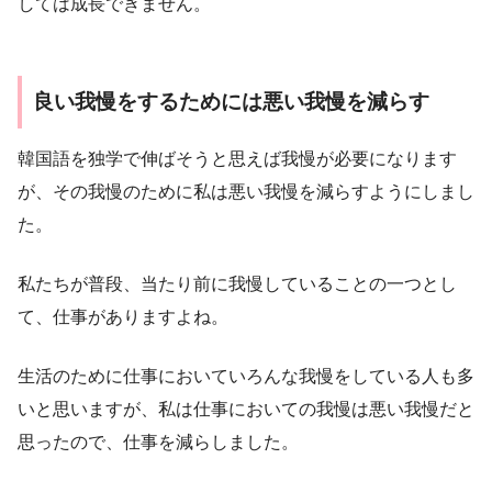
しては成長できません。
良い我慢をするためには悪い我慢を減らす
韓国語を独学で伸ばそうと思えば我慢が必要になります
が、その我慢のために私は悪い我慢を減らすようにしまし
た。
私たちが普段、当たり前に我慢していることの一つとし
て、仕事がありますよね。
生活のために仕事においていろんな我慢をしている人も多
いと思いますが、私は仕事においての我慢は悪い我慢だと
思ったので、仕事を減らしました。