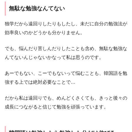
無駄な勉強なんてない
独学だから遠回りしたりもしたし、未だに自分の勉強法が
効率良いのかどうかも分かりません。
でも、悩んだり苦しんだりしたことも含め、無駄な勉強な
んてないんじゃないかなって私は思うのです。
あーでもない、こーでもないって悩むことも、韓国語を勉
強する上では絶対必要なことで…
だから私は遠回りでも、めんどくさくても、きっと後々の
成長につながると信じて勉強を頑張っています。