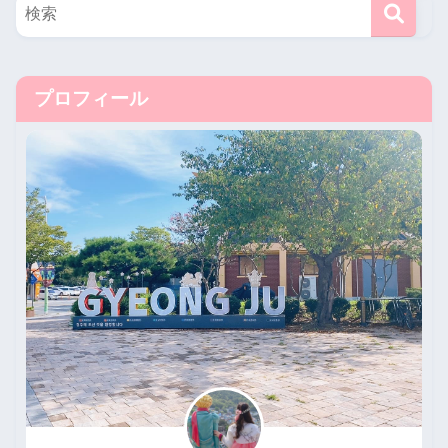
プロフィール