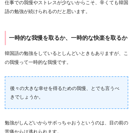
仕事での我慢やストレスが少ないからこそ、辛くても韓国
語の勉強が続けられるのだと思います。
一時的な我慢を取るか、一時的な快楽を取るか
韓国語の勉強をしているとしんどいときもありますが、こ
の我慢って一時的な我慢です。
後々の大きな幸せを得るための我慢、とでも言うべ
きでしょうか。
勉強がしんどいからサボっちゃおうというのは、目の前の
苦痛からは逃れられます。