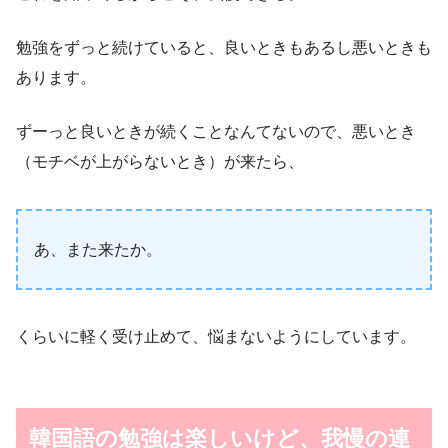
勉強をずっと続けていると、良いときもあるし悪いときも
あります。
ずーっと良いときが続くことなんてないので、悪いとき
（モチベが上がらないとき）が来たら、
あ、また来たか。
くらいに軽く受け止めて、悩まないようにしています。
韓国語の勉強は楽しいけど、我慢の連