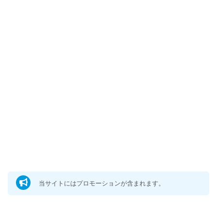
当サイトにはプロモーションが含まれます。