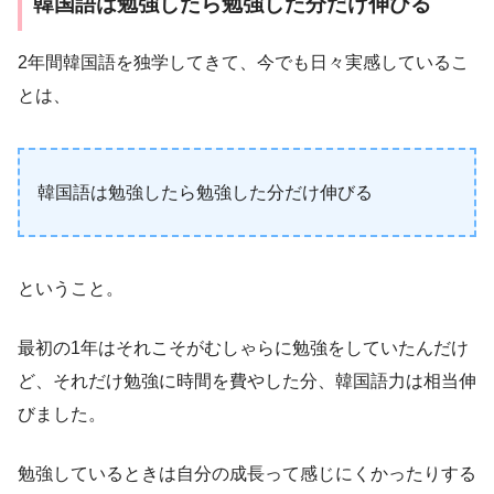
韓国語は勉強したら勉強した分だけ伸びる
2年間韓国語を独学してきて、今でも日々実感しているこ
とは、
韓国語は勉強したら勉強した分だけ伸びる
ということ。
最初の1年はそれこそがむしゃらに勉強をしていたんだけ
ど、それだけ勉強に時間を費やした分、韓国語力は相当伸
びました。
勉強しているときは自分の成長って感じにくかったりする