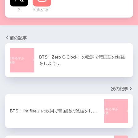
X
Instagram
前の記事
BTS「Zero O’Clock」の歌詞で韓国語の勉強
をしよう…
次の記事
BTS「I’m fine」の歌詞で韓国語の勉強をし…