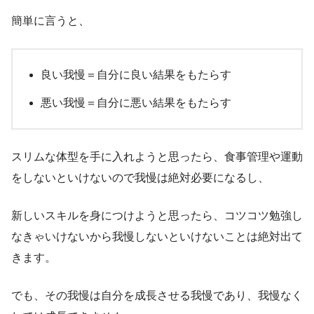
簡単に言うと、
良い我慢＝自分に良い結果をもたらす
悪い我慢＝自分に悪い結果をもたらす
スリムな体型を手に入れようと思ったら、食事管理や運動
をしないといけないので我慢は絶対必要になるし、
新しいスキルを身につけようと思ったら、コツコツ勉強し
なきゃいけないから我慢しないといけないことは絶対出て
きます。
でも、その我慢は自分を成長させる我慢であり、我慢なく