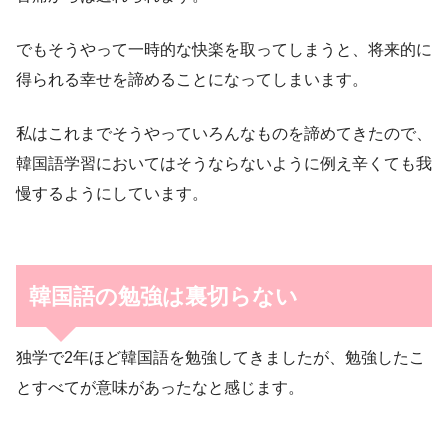
でもそうやって一時的な快楽を取ってしまうと、将来的に
得られる幸せを諦めることになってしまいます。
私はこれまでそうやっていろんなものを諦めてきたので、
韓国語学習においてはそうならないように例え辛くても我
慢するようにしています。
韓国語の勉強は裏切らない
独学で2年ほど韓国語を勉強してきましたが、勉強したこ
とすべてが意味があったなと感じます。