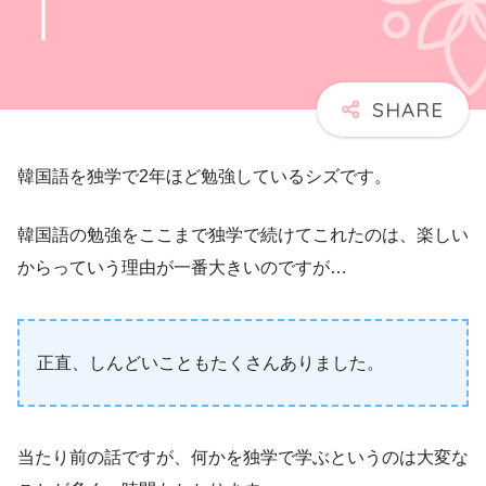
韓国語を独学で2年ほど勉強しているシズです。
韓国語の勉強をここまで独学で続けてこれたのは、楽しい
からっていう理由が一番大きいのですが…
正直、しんどいこともたくさんありました。
当たり前の話ですが、何かを独学で学ぶというのは大変な