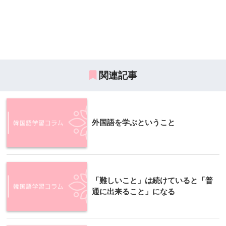
関連記事
外国語を学ぶということ
「難しいこと」は続けていると「普
通に出来ること」になる