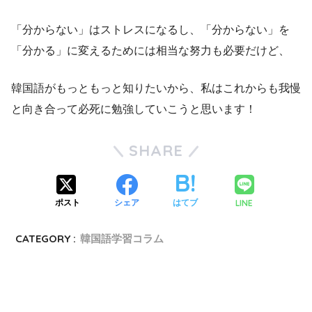
「分からない」はストレスになるし、「分からない」を
「分かる」に変えるためには相当な努力も必要だけど、
韓国語がもっともっと知りたいから、私はこれからも我慢
と向き合って必死に勉強していこうと思います！
SHARE
LINE
ポスト
シェア
はてブ
CATEGORY :
韓国語学習コラム