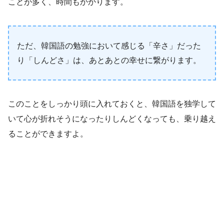
ことが多く、時間もかかります。
ただ、韓国語の勉強において感じる「辛さ」だった
り「しんどさ」は、あとあとの幸せに繋がります。
このことをしっかり頭に入れておくと、韓国語を独学して
いて心が折れそうになったりしんどくなっても、乗り越え
ることができますよ。