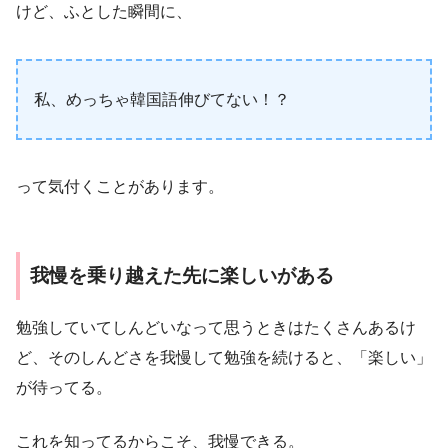
けど、ふとした瞬間に、
私、めっちゃ韓国語伸びてない！？
って気付くことがあります。
我慢を乗り越えた先に楽しいがある
勉強していてしんどいなって思うときはたくさんあるけ
ど、そのしんどさを我慢して勉強を続けると、「楽しい」
が待ってる。
これを知ってるからこそ、我慢できる。