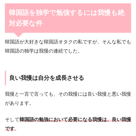
韓国語を独学で勉強するには我慢も絶
対必要な件
韓国語が大好きな韓国語オタクの私ですが、そんな私でも
韓国語の独学は我慢の連続でした。
良い我慢は自分を成長させる
我慢と一言で言っても、その我慢には良い我慢と悪い我慢
があります。
そして
韓国語の勉強において必要になる我慢は、良い我慢
です
。