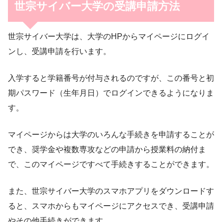
世宗サイバー大学の受講申請方法
世宗サイバー大学は、大学のHPからマイページにログイ
ンし、受講申請を行います。
入学すると学籍番号が付与されるのですが、この番号と初
期パスワード（生年月日）でログインできるようになりま
す。
マイページからは大学のいろんな手続きを申請することが
でき、奨学金や複数専攻などの申請から授業料の納付ま
で、このマイページですべて手続きすることができます。
また、世宗サイバー大学のスマホアプリをダウンロードす
ると、スマホからもマイページにアクセスでき、受講申請
やその他手続きができます。