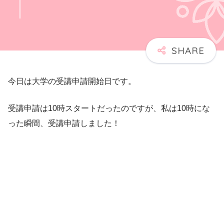
今日は大学の受講申請開始日です。
受講申請は10時スタートだったのですが、私は10時にな
った瞬間、受講申請しました！