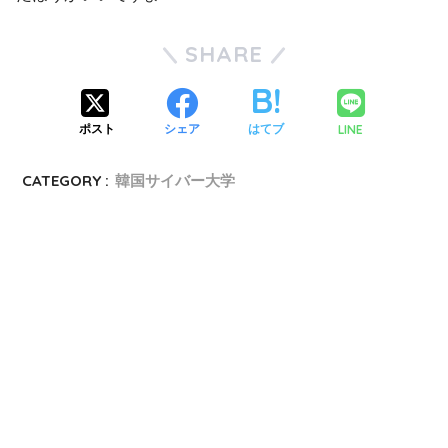
SHARE
LINE
ポスト
シェア
はてブ
CATEGORY :
韓国サイバー大学