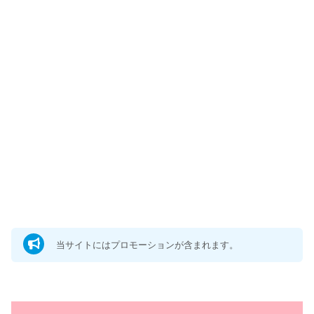
当サイトにはプロモーションが含まれます。