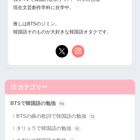
現在文芸創作学科に在学中。
推しはBTSのジミン。
韓国語そのものが大好きな韓国語オタクです。
カテゴリー
BTSで韓国語の勉強
96
BTSの曲の歌詞で韓国語の勉強
72
タリョラで韓国語の勉強
10