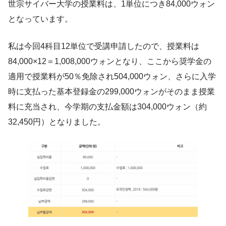
世宗サイバー大学の授業料は、1単位につき84,000ウォン
となっています。
私は今回4科目12単位で受講申請したので、授業料は
84,000×12＝1,008,000ウォンとなり、ここから奨学金の
適用で授業料が50％免除され504,000ウォン、さらに入学
時に支払った基本登録金の299,000ウォンがそのまま授業
料に充当され、今学期の支払金額は304,000ウォン（約
32,450円）となりました。