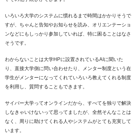
いろいろ大学のシステムに慣れるまで時間はかかりそうで
すが、ちゃんと告知やお知らせを読み、オリエンテーショ
ンなどにもしっかり参加していれば、特に困ることはなさ
そうです。
わからないことは大学HPに設置されているAIに聞いた
り、直接大学側に問い合わせたり、メンター制度という在
学生がメンターになってくれていろいろ教えてくれる制度
を利用し、質問することもできます。
サイバー大学ってオンラインだから、すべてを独りで解決
しなきゃいけないって思ってましたが、全然そんなことは
なく、周りに助けてくれる人やシステムがとても充実して
います。