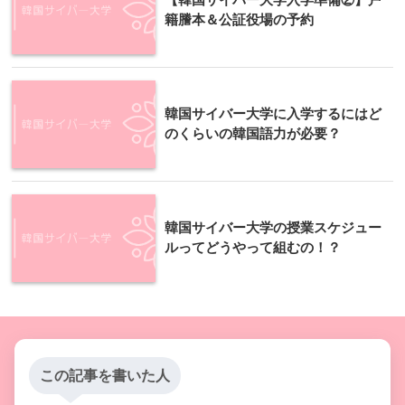
籍謄本＆公証役場の予約
韓国サイバー大学に入学するにはど
のくらいの韓国語力が必要？
韓国サイバー大学の授業スケジュー
ルってどうやって組むの！？
この記事を書いた人