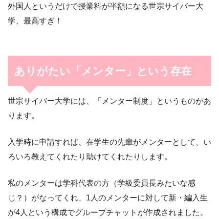
外国人というだけで授業料が半額になる世宗サイバー大
学、最高すぎ！
ありがたい「メンター」という存在
世宗サイバー大学には、「メンター制度」というものがあ
ります。
入学時に申請すれば、在学生の先輩がメンターとして、い
ろいろ教えてくれたり助けてくれたりします。
私のメンターは学科代表の方（学級委員長みたいな感
じ？）がなってくれ、1人のメンターに対して新・編入生
が4人という構成でグループチャットが作成されました。