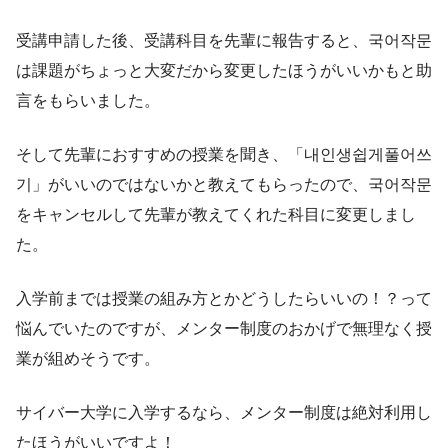
受講申請した後、受講科目を先輩に報告すると、국어작문
は課題がちょっと大変だから変更したほうがいいかもと助
言をもらいました。
そして先輩におすすめの授業を聞き、「내인생쉽게풀어쓰
기」がいいのではないかと教えてもらったので、국어작문
をキャンセルして先輩が教えてくれた科目に変更しまし
た。
入学前までは授業の組み方とかどうしたらいいの！？って
悩んでいたのですが、メンター制度のおかげで無理なく授
業が組めそうです。
サイバー大学に入学するなら、メンター制度は絶対利用し
たほうがいいですよ！