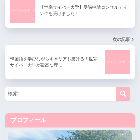
【世宗サイバー大学】受講申請コンサルティ
ングを受けました！
次の記事
韓国語を学びながらキャリアも築ける！世宗
サイバー大学が最高な理…
プロフィール