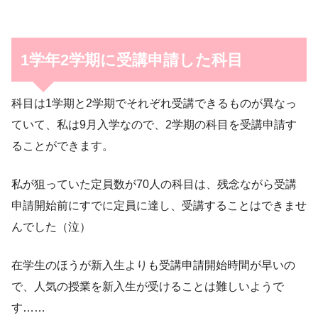
1学年2学期に受講申請した科目
科目は1学期と2学期でそれぞれ受講できるものが異なっ
ていて、私は9月入学なので、2学期の科目を受講申請す
ることができます。
私が狙っていた定員数が70人の科目は、残念ながら受講
申請開始前にすでに定員に達し、受講することはできませ
んでした（泣）
在学生のほうが新入生よりも受講申請開始時間が早いの
で、人気の授業を新入生が受けることは難しいようで
す……