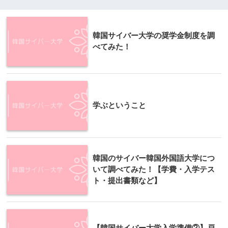
韓国サイバー大学の奨学金制度を調
べてみた！
学ぶということ
韓国のサイバー韓国外国語大学につ
いて調べてみた！【学費・入学テス
ト・提出書類など】
【韓国サイバー大学入学準備②】戸