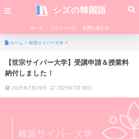
シズの韓国語
ホーム
プロフィール
お問い合わせ
ホーム
韓国サイバー大学
【世宗サイバー大学】受講申請＆授業料
納付しました！
2025年7月29日
2025年7月30日