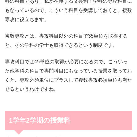
科の科目であり、私が在籍する文芸創作学科の専攻科目に
もなっているので、こういう科目を受講しておくと、複数
専攻に役立ちます。
複数専攻とは、専攻科目以外の科目で35単位を取得する
と、その学科の学士も取得できるという制度です。
専攻科目では45単位の取得が必要になるので、こういっ
た他学科の科目で専門科目にもなっている授業を取ってお
くと、専攻必須単位にプラスして複数専攻必須単位も満た
せるというわけですね。
1学年2学期の授業料