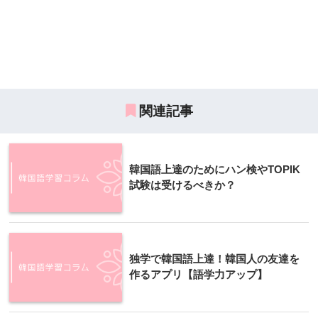
関連記事
韓国語上達のためにハン検やTOPIK
試験は受けるべきか？
独学で韓国語上達！韓国人の友達を
作るアプリ【語学力アップ】