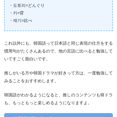
・도토리=どんぐり
・키=背
・재기=比べ
これ以外にも、韓国語って日本語と同じ表現の仕方をする
慣用句がたくさんあるので、他の言語に比べると勉強して
いてすごく面白いです。
推しがいる方や韓国ドラマが好きって方は、一度勉強して
みることをおすすめします。
韓国語がわかるようになると、推しのコンテンツも韓ドラ
も、もっともっと楽しめるようになりますよ。