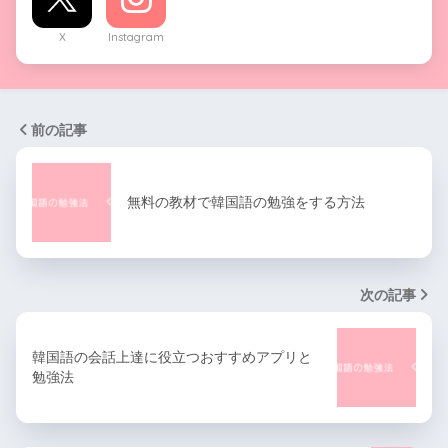
X
Instagram
前の記事
無料の教材で韓国語の勉強をする方法
次の記事
韓国語の会話上達に役立つおすすめアプリと
勉強法