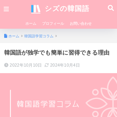
シズの韓国語
ホーム
プロフィール
お問い合わせ
ホーム
韓国語学習コラム
韓国語が独学でも簡単に習得できる理由
2022年10月10日
2024年10月4日