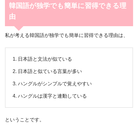
韓国語が独学でも簡単に習得できる理
由
私が考える韓国語が独学でも簡単に習得できる理由は、
日本語と文法が似ている
日本語と似ている言葉が多い
ハングルがシンプルで覚えやすい
ハングルは漢字と連動している
ということです。