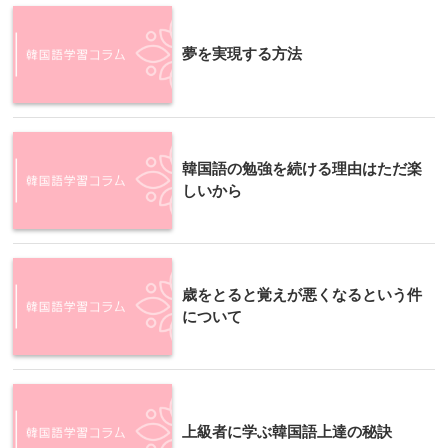
夢を実現する方法
韓国語の勉強を続ける理由はただ楽
しいから
歳をとると覚えが悪くなるという件
について
上級者に学ぶ韓国語上達の秘訣