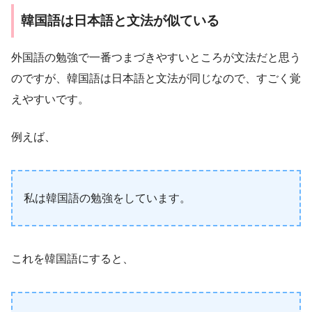
韓国語は日本語と文法が似ている
外国語の勉強で一番つまづきやすいところが文法だと思う
のですが、韓国語は日本語と文法が同じなので、すごく覚
えやすいです。
例えば、
私は韓国語の勉強をしています。
これを韓国語にすると、