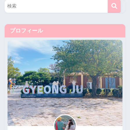
プロフィール