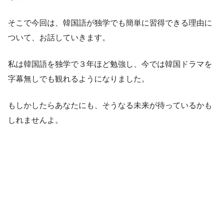
そこで今回は、韓国語が独学でも簡単に習得できる理由に
ついて、お話していきます。
私は韓国語を独学で３年ほど勉強し、今では韓国ドラマを
字幕無しでも観れるようになりました。
もしかしたらあなたにも、そうなる未来が待っているかも
しれませんよ。