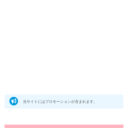
当サイトにはプロモーションが含まれます。