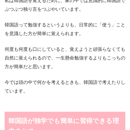
私は韓国語を覚えるために、家の中では意識的に韓国語で
ぶつぶつ独り言をつぶやいています。
韓国語って勉強するというよりも、日常的に「使う」こと
を意識した方が簡単に覚えられます。
何度も何度も口にしていると、覚えようと頑張らなくても
自然に覚えられるので、一生懸命勉強するよりもこっちの
方が簡単だと思います。
今では頭の中で何かを考えるときも、韓国語で考えたりし
ています。
韓国語が独学でも簡単に習得できる理