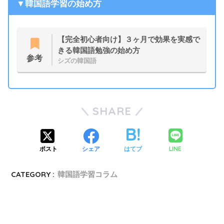
▼韓国語学習の始め方
【完全初心者向け】３ヶ月で効果を実感で
きる韓国語勉強の始め方
参考
シズの韓国語
SHARE
LINE
ポスト
シェア
はてブ
CATEGORY :
韓国語学習コラム