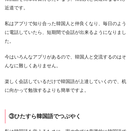
近道です。
私はアプリで知り合った韓国人と仲良くなり、毎日のよう
に電話していたら、短期間で会話が出来るようになりまし
た。
今はいろんなアプリがあるので、韓国人と交流するのはそ
んなに難しくありません。
楽しく会話しているだけで韓国語が上達していくので、机
に向かって勉強するよりも簡単ですよ。
③ひたすら韓国語でつぶやく