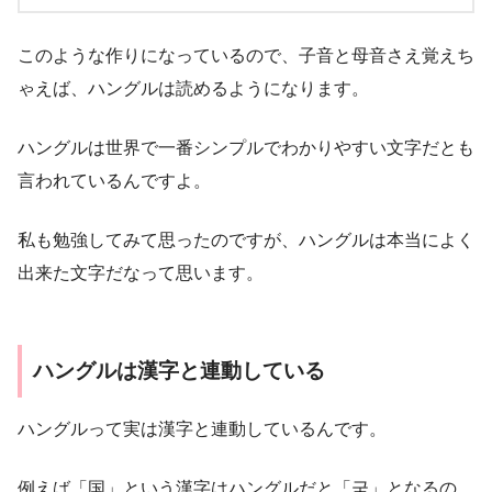
このような作りになっているので、子音と母音さえ覚えち
ゃえば、ハングルは読めるようになります。
ハングルは世界で一番シンプルでわかりやすい文字だとも
言われているんですよ。
私も勉強してみて思ったのですが、ハングルは本当によく
出来た文字だなって思います。
ハングルは漢字と連動している
ハングルって実は漢字と連動しているんです。
例えば「国」という漢字はハングルだと「국」となるの