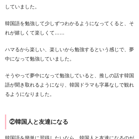
していました。
韓国語を勉強して少しずつわかるようになってくると、そ
れが嬉しくて楽しくて……
ハマるから楽しい、楽しいから勉強するという感じで、夢
中になって勉強していました。
そうやって夢中になって勉強していると、推しの話す韓国
語が聞き取れるようになり、韓国ドラマも字幕なしで観れ
るようになりました。
②韓国人と友達になる
韓国語を簡単に習得したいなら、韓国人と友達になるのが