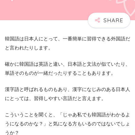
韓国語は日本人にとって、一番簡単に習得できる外国語だ
と言われたりします。
確かに韓国語は英語と違い、日本語と文法が似ていたり、
単語そのものが一緒だったりすることもあります。
漢字語と呼ばれるものもあり、漢字になじみのある日本人
にとっては、習得しやすい言語だと言えます。
こういうことを聞くと、「じゃあ私でも韓国語がわかるよ
うになるのかな？」と気になる方もいるのではないでしょ
うか？