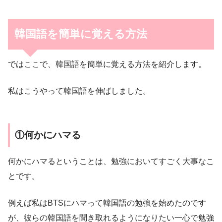
韓国語を簡単に覚える方法
ではここで、韓国語を簡単に覚える方法を紹介します。
私はこうやって韓国語を伸ばしました。
①何かにハマる
何かにハマるということは、勉強においてすごく大事なこ
とです。
例えば私はBTSにハマって韓国語の勉強を始めたのです
が、彼らの韓国語を聞き取れるようになりたい一心で勉強