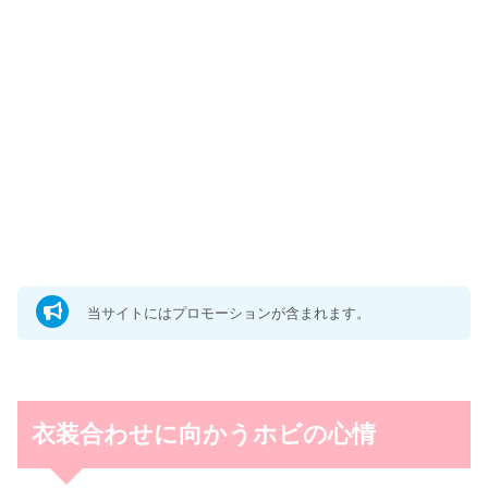
当サイトにはプロモーションが含まれます。
衣装合わせに向かうホビの心情