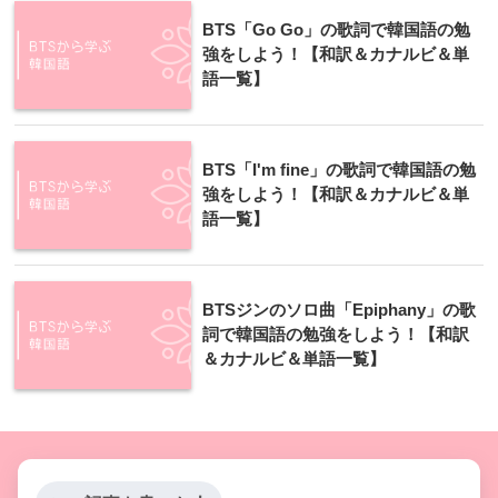
BTS「Go Go」の歌詞で韓国語の勉
強をしよう！【和訳＆カナルビ＆単
語一覧】
BTS「I'm fine」の歌詞で韓国語の勉
強をしよう！【和訳＆カナルビ＆単
語一覧】
BTSジンのソロ曲「Epiphany」の歌
詞で韓国語の勉強をしよう！【和訳
＆カナルビ＆単語一覧】