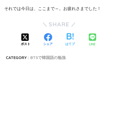
それでは今日は、ここまで～。お疲れさまでした！
SHARE
LINE
ポスト
シェア
はてブ
CATEGORY :
BTSで韓国語の勉強