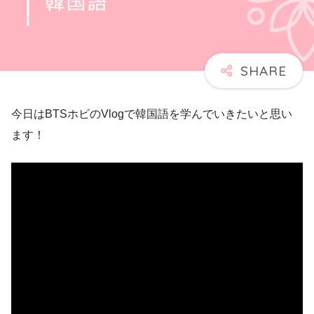
今日はBTSホビのVlogで韓国語を学んでいきたいと思い
ます！