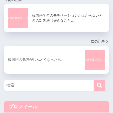
韓国語学習のモチベーションが上がらないと
きの対処法【好きなこと…
次の記事
韓国語の勉強がしんどくなったら…
プロフィール