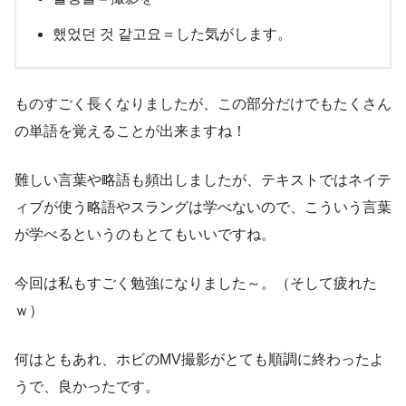
했었던 것 같고요＝した気がします。
ものすごく長くなりましたが、この部分だけでもたくさん
の単語を覚えることが出来ますね！
難しい言葉や略語も頻出しましたが、テキストではネイテ
ィブが使う略語やスラングは学べないので、こういう言葉
が学べるというのもとてもいいですね。
今回は私もすごく勉強になりました～。（そして疲れた
ｗ）
何はともあれ、ホビのMV撮影がとても順調に終わったよ
うで、良かったです。