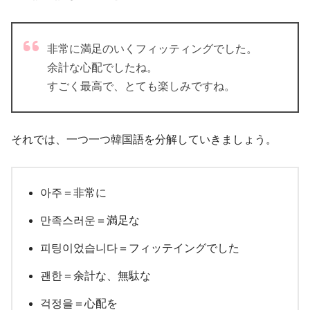
非常に満足のいくフィッティングでした。
余計な心配でしたね。
すごく最高で、とても楽しみですね。
それでは、一つ一つ韓国語を分解していきましょう。
아주＝非常に
만족스러운＝満足な
피팅이었습니다＝フィッテイングでした
괜한＝余計な、無駄な
걱정을＝心配を