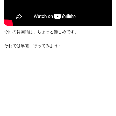
今回の韓国語は、ちょっと難しめです。
それでは早速、行ってみよう～