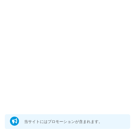
当サイトにはプロモーションが含まれます。