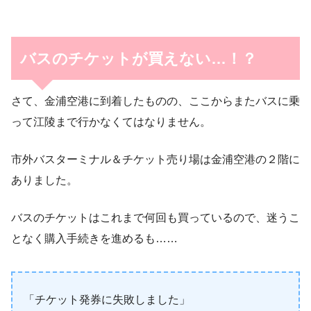
バスのチケットが買えない…！？
さて、金浦空港に到着したものの、ここからまたバスに乗
って江陵まで行かなくてはなりません。
市外バスターミナル＆チケット売り場は金浦空港の２階に
ありました。
バスのチケットはこれまで何回も買っているので、迷うこ
となく購入手続きを進めるも……
「チケット発券に失敗しました」