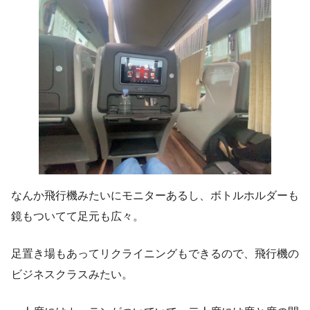
なんか飛行機みたいにモニターあるし、ボトルホルダーも
鏡もついてて足元も広々。
足置き場もあってリクライニングもできるので、飛行機の
ビジネスクラスみたい。