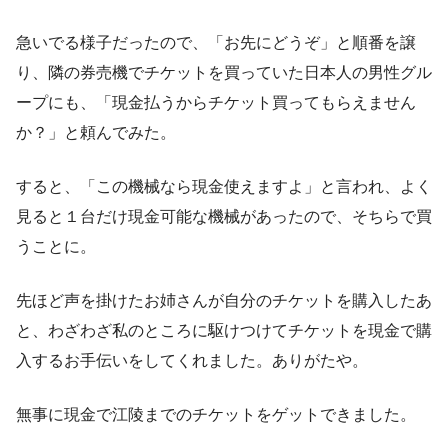
急いでる様子だったので、「お先にどうぞ」と順番を譲
り、隣の券売機でチケットを買っていた日本人の男性グル
ープにも、「現金払うからチケット買ってもらえません
か？」と頼んでみた。
すると、「この機械なら現金使えますよ」と言われ、よく
見ると１台だけ現金可能な機械があったので、そちらで買
うことに。
先ほど声を掛けたお姉さんが自分のチケットを購入したあ
と、わざわざ私のところに駆けつけてチケットを現金で購
入するお手伝いをしてくれました。ありがたや。
無事に現金で江陵までのチケットをゲットできました。