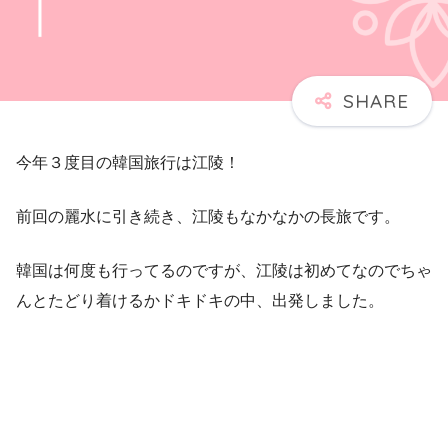
今年３度目の韓国旅行は江陵！
前回の麗水に引き続き、江陵もなかなかの長旅です。
韓国は何度も行ってるのですが、江陵は初めてなのでちゃ
んとたどり着けるかドキドキの中、出発しました。