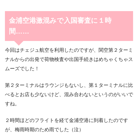
金浦空港激混みで入国審査に１時
間……
今回はチェジュ航空を利用したのですが、関空第２ターミ
ナルからの出発で荷物検査や出国手続きはめちゃくちゃス
ムーズでした！
第２ターミナルはラウンジもないし、第１ターミナルに比
べるとお店も少ないけど、混み合わないというのがいいで
すね。
２時間ほどのフライトを経て金浦空港に到着したのです
が、梅雨時期のため雨でした（泣）