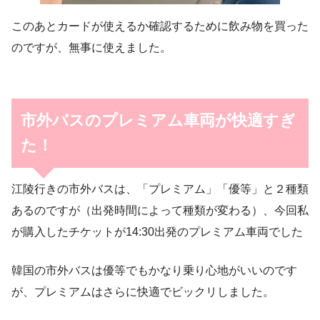
このあとカードが使えるか確認するために飲み物を買った
のですが、無事に使えました。
市外バスのプレミアム車両が快適すぎ
た！
江陵行きの市外バスは、「プレミアム」「優等」と２種類
あるのですが（出発時間によって種類が変わる）、今回私
が購入したチケットが14:30出発のプレミアム車両でした
韓国の市外バスは優等でもかなり乗り心地がいいのです
が、プレミアムはさらに快適でビックリしました。