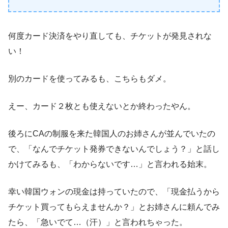
何度カード決済をやり直しても、チケットが発見されな
い！
別のカードを使ってみるも、こちらもダメ。
えー、カード２枚とも使えないとか終わったやん。
後ろにCAの制服を来た韓国人のお姉さんが並んでいたの
で、「なんでチケット発券できないんでしょう？」と話し
かけてみるも、「わからないです…」と言われる始末。
幸い韓国ウォンの現金は持っていたので、「現金払うから
チケット買ってもらえませんか？」とお姉さんに頼んでみ
たら、「急いでて…（汗）」と言われちゃった。