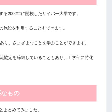
る2002年に開校したサイバー大学です。
の施設を利用することもできます。
があり、さまざまなことを学ぶことができます。
交流協定を締結していることもあり、工学部に特化
要なもの
とまとめてみました。