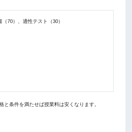
（70）、適性テスト（30）
格と条件を満たせば授業料は安くなります。