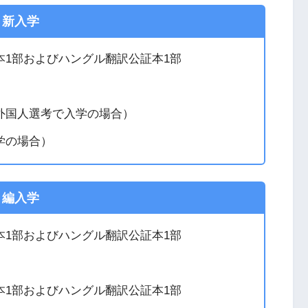
新入学
1部およびハングル翻訳公証本1部
外国人選考で入学の場合）
学の場合）
編入学
1部およびハングル翻訳公証本1部
1部およびハングル翻訳公証本1部