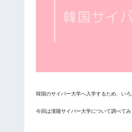
韓国のサイバー大学へ入学するため、いろ
今回は漢陽サイバー大学について調べてみ