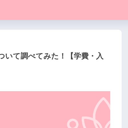
ついて調べてみた！【学費・入