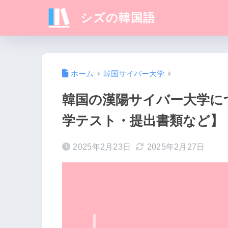
シズの韓国語
ホーム
韓国サイバー大学
韓国の漢陽サイバー大学に
学テスト・提出書類など】
2025年2月23日
2025年2月27日