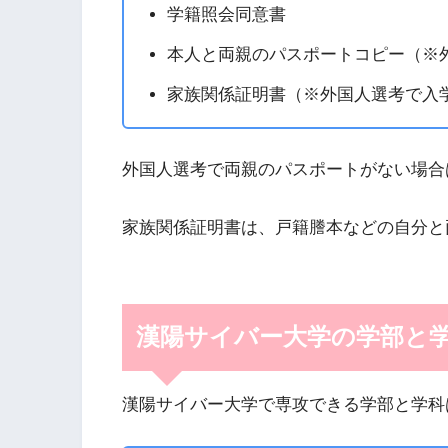
学籍照会同意書
本人と両親のパスポートコピー（※
家族関係証明書（※外国人選考で入
外国人選考で両親のパスポートがない場合
家族関係証明書は、戸籍謄本などの自分と
漢陽サイバー大学の学部と
漢陽サイバー大学で専攻できる学部と学科