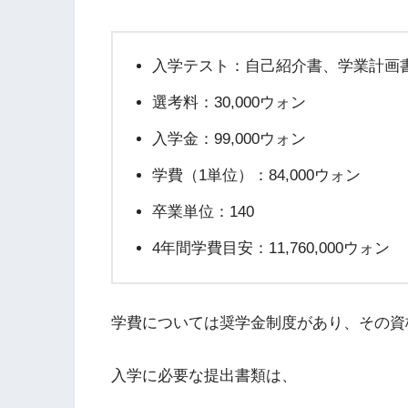
入学テスト：自己紹介書、学業計画書
選考料：30,000ウォン
入学金：99,000ウォン
学費（1単位）：84,000ウォン
卒業単位：140
4年間学費目安：11,760,000ウォン
学費については奨学金制度があり、その資
入学に必要な提出書類は、