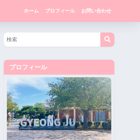
ホーム
プロフィール
お問い合わせ
プロフィール