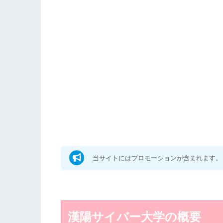
当サイトにはプロモーションが含まれます。
漢陽サイバー大学の概要