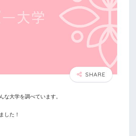
んな大学を調べています。
ました！