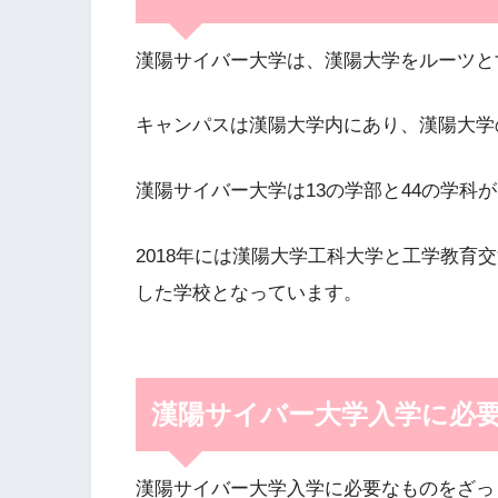
漢陽サイバー大学は、漢陽大学をルーツとす
キャンパスは漢陽大学内にあり、漢陽大学
漢陽サイバー大学は13の学部と44の学科
2018年には漢陽大学工科大学と工学教育
した学校となっています。
漢陽サイバー大学入学に必
漢陽サイバー大学入学に必要なものをざっ